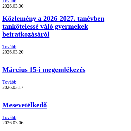
Tovább
2026.03.30.
Közlemény a 2026-2027. tanévben
tankötelessé váló gyermekek
beiratkozásáról
Tovább
2026.03.20.
Március 15-i megemlékezés
Tovább
2026.03.17.
Mesevetélkedő
Tovább
2026.03.06.