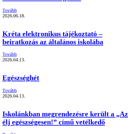
Tovább
2026.06.18.
Kréta elektronikus tájékoztató –
beiratkozás az általános iskolába
Tovább
2026.04.13.
Egészséghét
Tovább
2026.04.13.
Iskolánkban megrendezésre került a „Az
élj egészségesen!” című vetélkedő